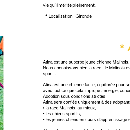
vie qu’il mérite pleinement.
📍 Localisation : Gironde
* 
Atina est une superbe jeune chienne Malinois,
Nous connaissons bien la race : le Malinois es
sportif.
Atina est une chienne facile, équilibrée pour s
avec tout ce que cela implique : énergie, curios
Adoption sous conditions strictes
Atina sera confiée uniquement à des adoptant
• la race Malinois, au mieux,
• les chiens sportifs,
• les jeunes chiens en cours d’apprentissage e