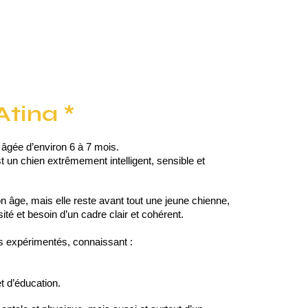
Atina *
 âgée d’environ 6 à 7 mois.
t un chien extrêmement intelligent, sensible et
on âge, mais elle reste avant tout une jeune chienne,
ité et besoin d’un cadre clair et cohérent.
s expérimentés, connaissant :
t d’éducation.