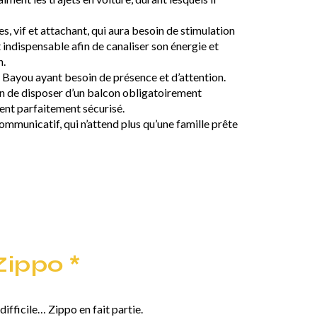
, vif et attachant, qui aura besoin de stimulation
 indispensable afin de canaliser son énergie et
n.
 Bayou ayant besoin de présence et d’attention.
on de disposer d’un balcon obligatoirement
ent parfaitement sécurisé.
communicatif, qui n’attend plus qu’une famille prête
Zippo *
difficile… Zippo en fait partie.